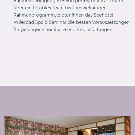
Rahmenbedingungen – von perfekter Infrastruktur
über ein flexibles Team bis zum vielfältigen
Rahmenprogramm, bietet Ihnen das Seehotel
Wilerbad Spa & Seminar die besten Voraussetzungen
für gelungene Seminare und Veranstaltungen.