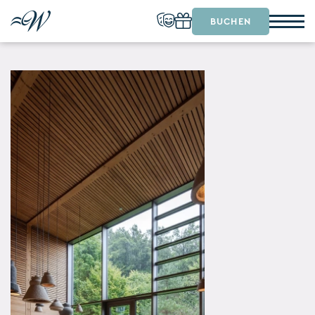
BUCHEN