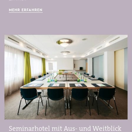
MEHR ERFAHREN
Seminarhotel mit Aus- und Weitblick