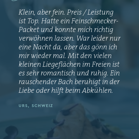
Klein, aber fein. Preis / Leistung
ist Top. Hatte ein Feinschmecker-
Packet und konnte mich richtig
verwöhnen lassen. War leider nur
eine Nacht da, aber das gönn ich
mir wieder mal. Mit den vielen
kleinen Liegeflächen im Freien ist
es sehr romantisch und ruhig. Ein
rauschender Bach beruhigt in der
Liebe oder hilft beim Abkühlen.
URS, SCHWEIZ