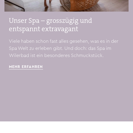
Unser Spa – grosszügig und
entspannt extravagant
Viele haben schon fast alles gesehen, was es in der
Spa Welt zu erleben gibt. Und doch: das Spa im
Wilerbad ist ein besonderes Schmuckstück.
MEHR ERFAHREN