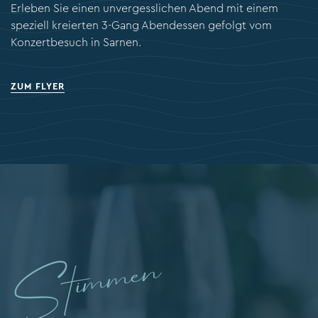
Erleben Sie einen unvergesslichen Abend mit einem
speziell kreierten 3-Gang Abendessen gefolgt vom
Konzertbesuch in Sarnen.
ZUM FLYER
Stimmen