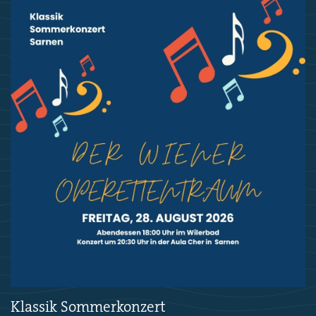
Klassik Sommerkonzert