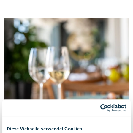
Diese Webseite verwendet Cookies