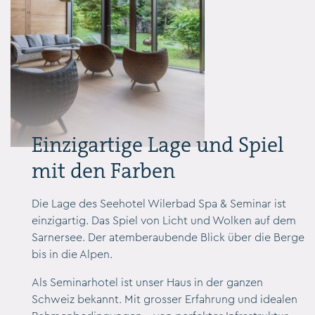
Einzigartige Lage und Spiel
mit den Farben
Die Lage des Seehotel Wilerbad Spa & Seminar ist
einzigartig. Das Spiel von Licht und Wolken auf dem
Sarnersee. Der atemberaubende Blick über die Berge
bis in die Alpen.
Als Seminarhotel ist unser Haus in der ganzen
Schweiz bekannt. Mit grosser Erfahrung und idealen