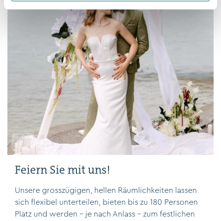
Feiern Sie mit uns!
Unsere grosszügigen, hellen Räumlichkeiten lassen
sich flexibel unterteilen, bieten bis zu 180 Personen
Platz und werden – je nach Anlass – zum festlichen