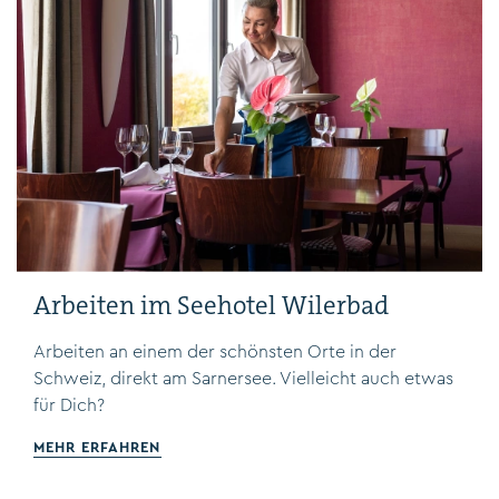
Arbeiten im Seehotel Wilerbad
Arbeiten an einem der schönsten Orte in der
Schweiz, direkt am Sarnersee. Vielleicht auch etwas
für Dich?
MEHR ERFAHREN