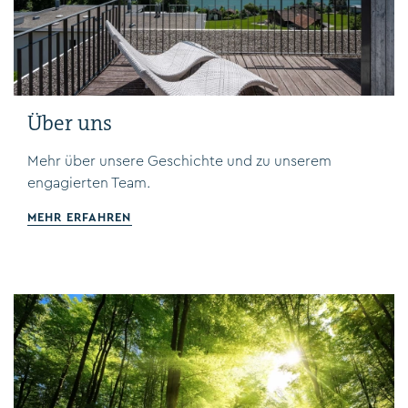
Über uns
Mehr über unsere Geschichte und zu unserem
engagierten Team.
MEHR ERFAHREN