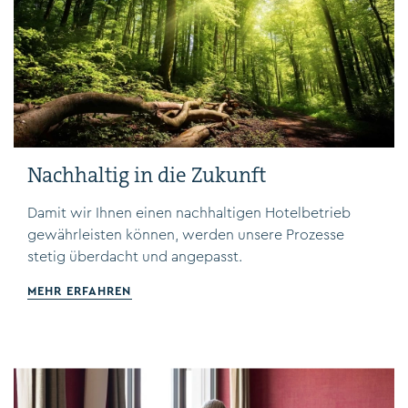
Nachhaltig in die Zukunft
Damit wir Ihnen einen nachhaltigen Hotelbetrieb
gewährleisten können, werden unsere Prozesse
stetig überdacht und angepasst.
MEHR ERFAHREN