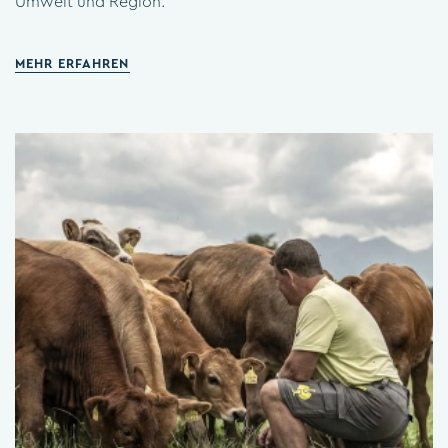
Umwelt und Region.
MEHR ERFAHREN