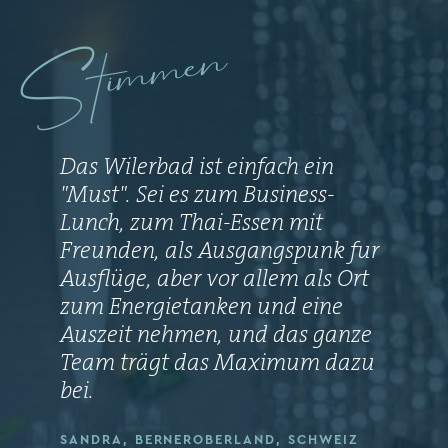
Stimmen
Das Wilerbad ist einfach ein
"Must". Sei es zum Business-
Lunch, zum Thai-Essen mit
Freunden, als Ausgangspunk fur
Ausflüge, aber vor allem als Ort
zum Energietanken und eine
Auszeit nehmen, und das ganze
Team trägt das Maximum dazu
bei.
SANDRA, BERNEROBERLAND, SCHWEIZ