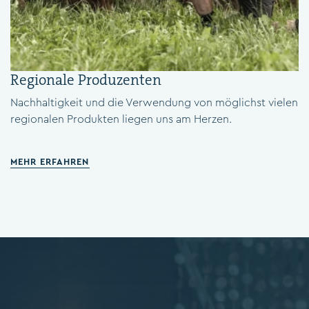
Regionale Produzenten
Nachhaltigkeit und die Verwendung von möglichst vielen
regionalen Produkten liegen uns am Herzen.
MEHR ERFAHREN