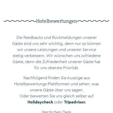
Hotelbewertungen
Die Feedbacks und Rückmeldungen unserer
Gäste sind uns sehr wichtig, denn nur so können
wir unsere Leistungen und unseren Service
stetig verbessern. Wir wünschen uns zufriedene
Gäste, denn die Zufriedenheit unserer Gäste hat
für uns oberste Priorität.
Nachfolgend finden Sie Auszüge aus
Hotelbewertungs-Plattformen und sehen, was
unsere Gäste über uns sagen.
Oder bewerten Sie uns gleich selber auf
Holidaycheck
oder
Tripadvisor.
Herzlichen Dank