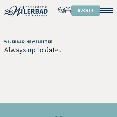
BUCHEN
WILERBAD NEWSLETTER
Always up to date...