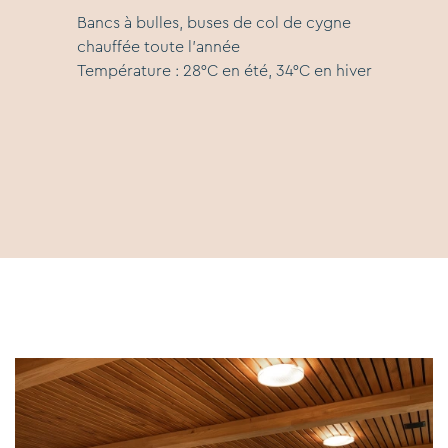
Bancs à bulles, buses de col de cygne
chauffée toute l'année
Température : 28°C en été, 34°C en hiver