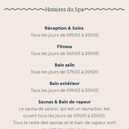
Horaires du Spa
Réception & Soins
Tous les jours de 09h00 à 20h00
Fitness
Tous les jours de 06h00 à 20h00
Bain salin
Tous les jours de 07h00 à 20h00
Bain extérieur
Tous les jours de 09h00 à 20h00
Saunas & Bain de vapeur
Le sauna de saison, qui est un sauna bio, est
ouvert tous les jours de 10h00 à 20h00.
Tous le reste des saunas et le bain de vapeur sont