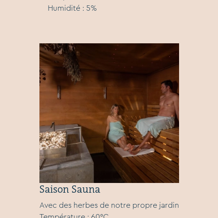
Humidité : 5%
Saison Sauna
Avec des herbes de notre propre jardin
Température : 60°C