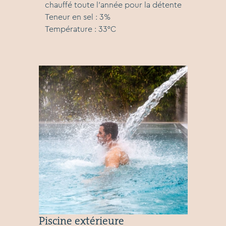
chauffé toute l'année pour la détente
Teneur en sel : 3%
Température : 33°C
Piscine extérieure