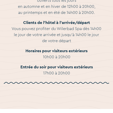
ouverts tous les jours
en automne et en hiver de 12h00 à 20h00,
au printemps et en été de 14h00 à 20h00.
Clients de l'hôtel à l'arrivée/départ
Vous pouvez profiter du Wilerbad Spa dès 14h00
le jour de votre arrivée et jusqu'à 14h00 le jour
de votre départ
Horaires pour visiteurs extérieurs
10h00 à 20h00
Entrée du soir pour visiteurs extérieurs
17h00 à 20h00