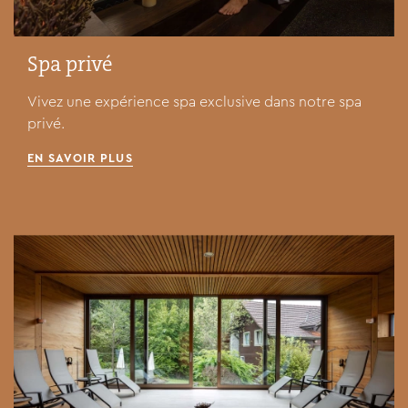
Spa privé
Vivez une expérience spa exclusive dans notre spa
privé.
EN SAVOIR PLUS