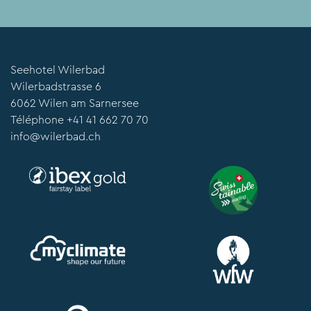
Seehotel Wilerbad
Wilerbadstrasse 6
6062 Wilen am Sarnersee
Téléphone
+41 41 662 70 70
info@wilerbad.ch