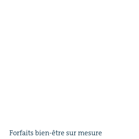
Forfaits bien-être sur mesure