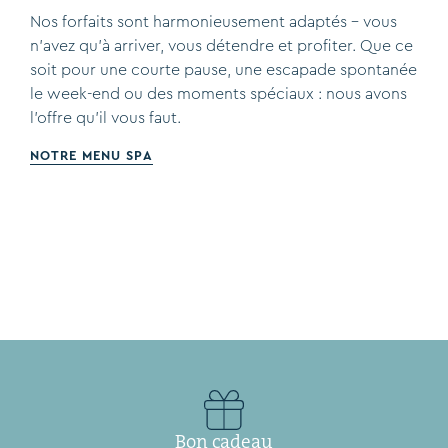
Nos forfaits sont harmonieusement adaptés – vous
n'avez qu'à arriver, vous détendre et profiter. Que ce
soit pour une courte pause, une escapade spontanée
le week-end ou des moments spéciaux : nous avons
l'offre qu'il vous faut.
NOTRE MENU SPA
Bon cadeau