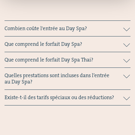
Combien coûte l'entrée au Day Spa?
Que comprend le forfait Day Spa?
Que comprend le forfait Day Spa Thai?
Quelles prestations sont incluses dans l’entrée
au Day Spa?
Existe-t-il des tarifs spéciaux ou des réductions?