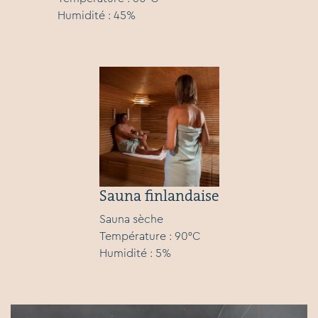
Humidité : 45%
Sauna finlandaise
Sauna sèche
Température : 90°C
Humidité : 5%