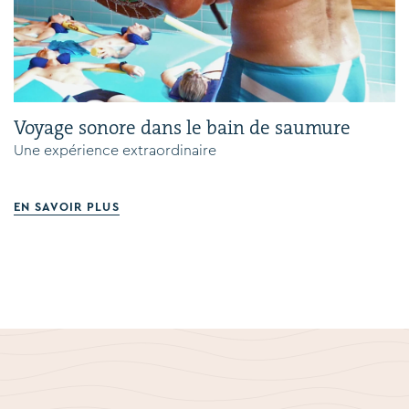
Voyage sonore dans le bain de saumure
Une expérience extraordinaire
EN SAVOIR PLUS