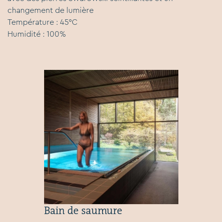
changement de lumière
Température : 45°C
Humidité : 100%
Bain de saumure