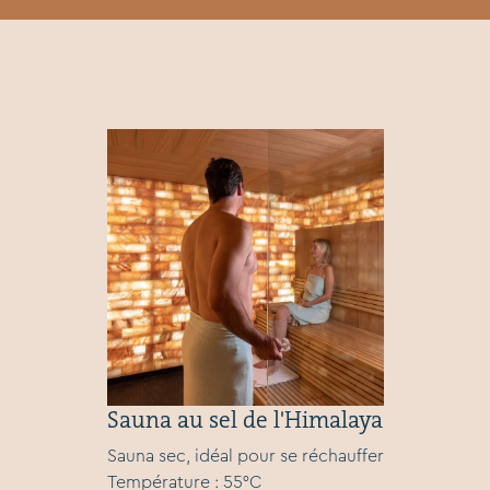
Sauna au sel de l'Himalaya
Sauna sec, idéal pour se réchauffer
Température : 55°C