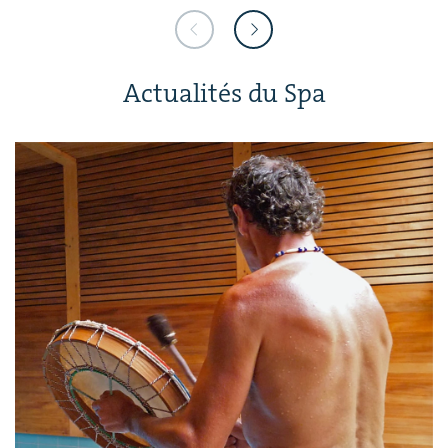
Actualités du Spa