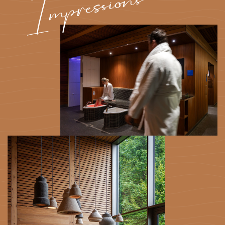
Impressions