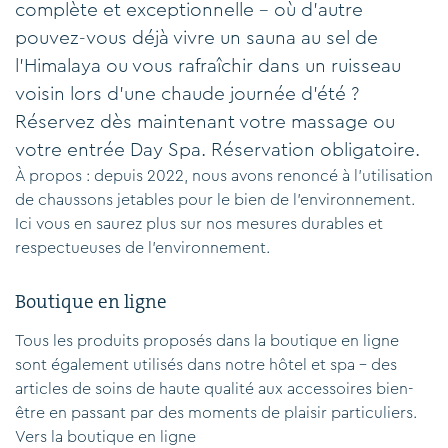
complète et exceptionnelle – où d'autre
pouvez-vous déjà vivre un sauna au sel de
l'Himalaya ou vous rafraîchir dans un ruisseau
voisin lors d'une chaude journée d'été ?
Réservez dès maintenant votre massage ou
votre entrée Day Spa. Réservation obligatoire.
À propos : depuis 2022, nous avons renoncé à l'utilisation
de chaussons jetables pour le bien de l'environnement.
Ici
vous en saurez plus sur nos mesures durables et
respectueuses de l'environnement.
Boutique en ligne
Tous les produits proposés dans la boutique en ligne
sont également utilisés dans notre hôtel et spa – des
articles de soins de haute qualité aux accessoires bien-
être en passant par des moments de plaisir particuliers.
Vers la boutique en ligne