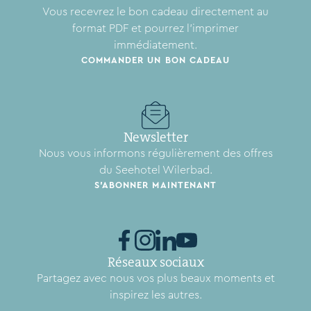
Vous recevrez le bon cadeau directement au
format PDF et pourrez l'imprimer
immédiatement.
COMMANDER UN BON CADEAU
Newsletter
Nous vous informons régulièrement des offres
du Seehotel Wilerbad.
S'ABONNER MAINTENANT
Réseaux sociaux
Partagez avec nous vos plus beaux moments et
inspirez les autres.