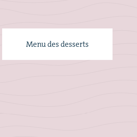
Menu des desserts