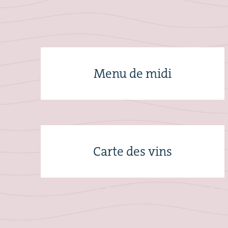
Menu de midi
Carte des vins