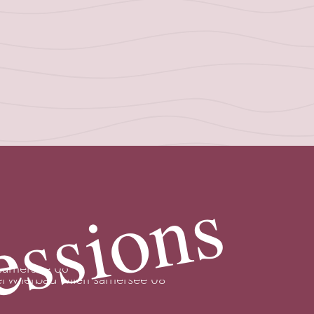
essions