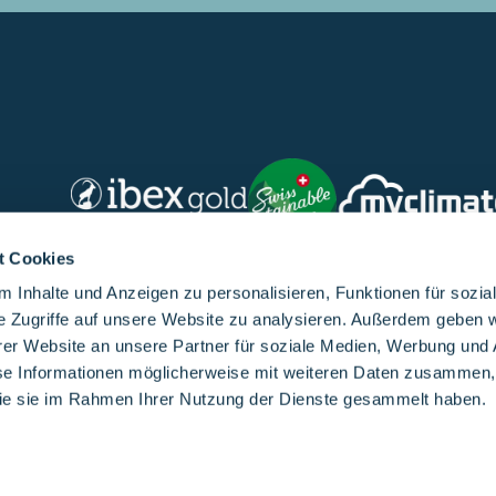
t Cookies
 Inhalte und Anzeigen zu personalisieren, Funktionen für sozia
e Zugriffe auf unsere Website zu analysieren. Außerdem geben w
er Website an unsere Partner für soziale Medien, Werbung und 
|
CGV
se Informationen möglicherweise mit weiteren Daten zusammen, 
 die sie im Rahmen Ihrer Nutzung der Dienste gesammelt haben.