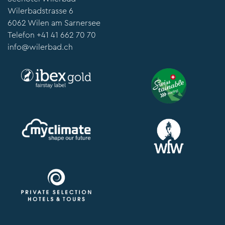
Wilerbadstrasse 6
6062 Wilen am Sarnersee
Telefon
+41 41 662 70 70
info@wilerbad.ch