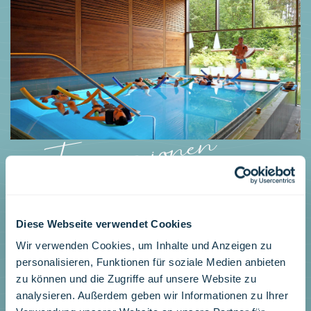
Impressionen
Diese Webseite verwendet Cookies
Wir verwenden Cookies, um Inhalte und Anzeigen zu
personalisieren, Funktionen für soziale Medien anbieten
zu können und die Zugriffe auf unsere Website zu
analysieren. Außerdem geben wir Informationen zu Ihrer