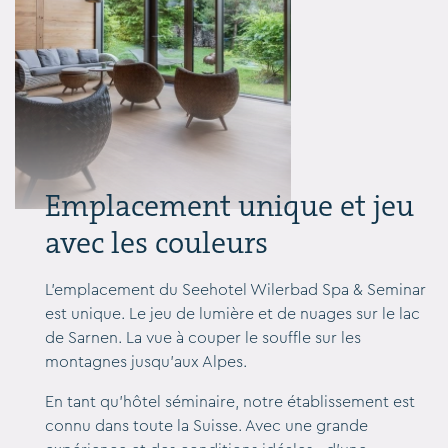
Emplacement unique et jeu
avec les couleurs
L'emplacement du Seehotel Wilerbad Spa & Seminar
est unique. Le jeu de lumière et de nuages sur le lac
de Sarnen. La vue à couper le souffle sur les
montagnes jusqu'aux Alpes.
En tant qu'hôtel séminaire, notre établissement est
connu dans toute la Suisse. Avec une grande