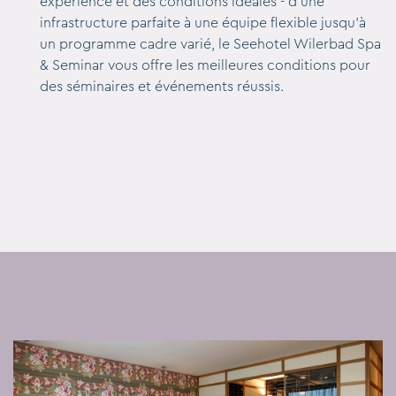
expérience et des conditions idéales - d'une
infrastructure parfaite à une équipe flexible jusqu'à
un programme cadre varié, le Seehotel Wilerbad Spa
& Seminar vous offre les meilleures conditions pour
des séminaires et événements réussis.