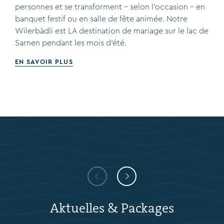
personnes et se transforment – selon l'occasion – en
banquet festif ou en salle de fête animée. Notre
Wilerbädli est LA destination de mariage sur le lac de
Sarnen pendant les mois d'été.
EN SAVOIR PLUS
Aktuelles & Packages