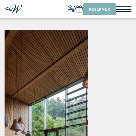
RÉSERVER