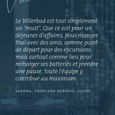
Voix
Le Wilerbad est tout simplement
un "must". Que ce soit pour un
déjeuner d'affaires, pour manger
thaï avec des amis, comme point
de départ pour des excursions,
mais surtout comme lieu pour
recharger ses batteries et prendre
une pause, toute l'équipe y
contribue au maximum.
SANDRA, OBERLAND BERNOIS, SUISSE