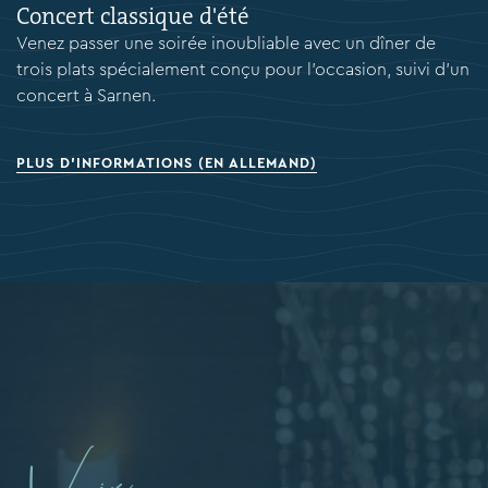
Concert classique d'été
Venez passer une soirée inoubliable avec un dîner de
trois plats spécialement conçu pour l'occasion, suivi d'un
concert à Sarnen.
PLUS D'INFORMATIONS (EN ALLEMAND)