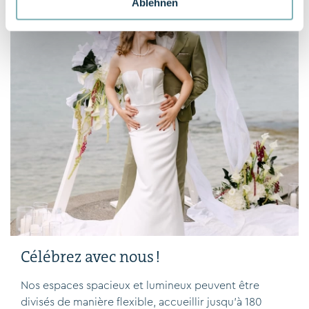
Ablehnen
Célébrez avec nous !
Nos espaces spacieux et lumineux peuvent être
divisés de manière flexible, accueillir jusqu'à 180