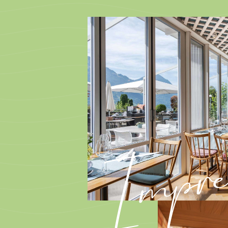
Impres