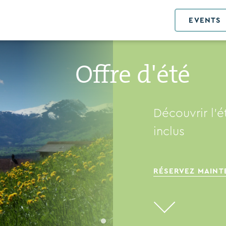
EVENTS
Offre d'été
Découvrir l'
inclus
RÉSERVEZ MAIN