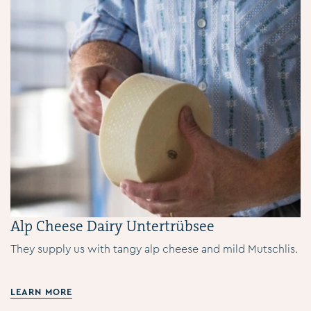
Alp Cheese Dairy Untertrübsee
They supply us with tangy alp cheese and mild Mutschlis.
LEARN MORE