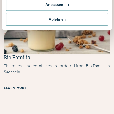
Anpassen
Ablehnen
Bio Familia
The muesli and cornflakes are ordered from Bio Familia in
Sachseln.
LEARN MORE