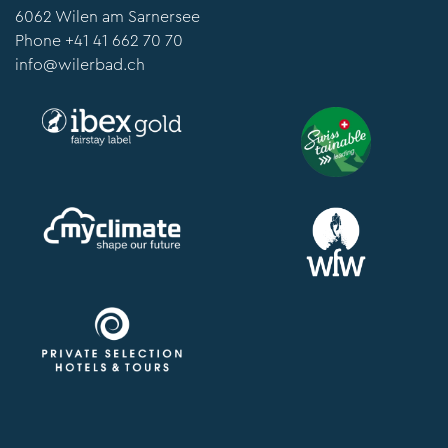
6062 Wilen am Sarnersee
Phone
+41 41 662 70 70
info@wilerbad.ch