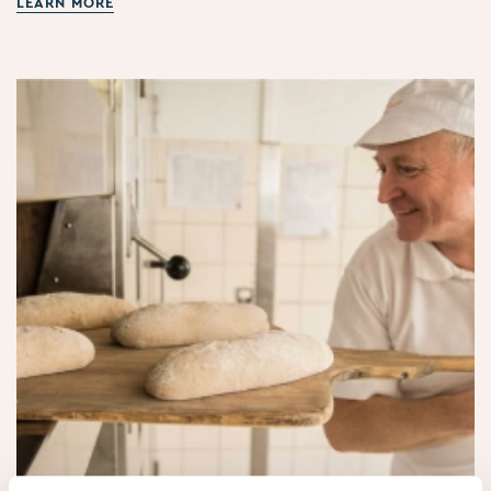
LEARN MORE