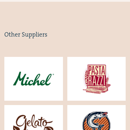
Other Suppliers