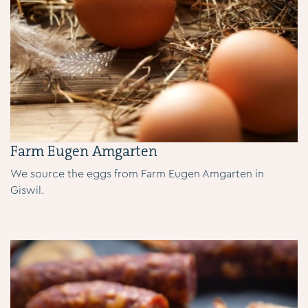
Farm Eugen Amgarten
We source the eggs from Farm Eugen Amgarten in
Giswil.