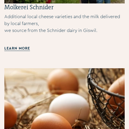
Molkerei Schnider
Additional local cheese varieties and the milk delivered
by local farmers,
we source from the Schnider dairy in Giswil.
LEARN MORE