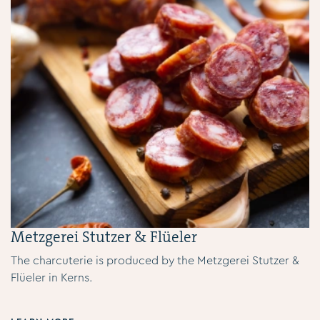
Metzgerei Stutzer & Flüeler
The charcuterie is produced by the Metzgerei Stutzer &
Flüeler in Kerns.