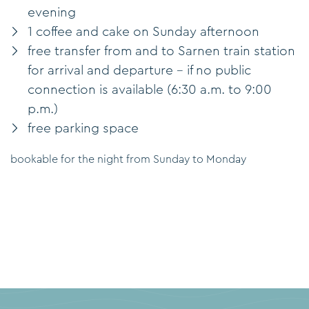
evening
1 coffee and cake on Sunday afternoon
free transfer from and to Sarnen train station
for arrival and departure – if no public
connection is available (6:30 a.m. to 9:00
p.m.)
free parking space
bookable for the night from Sunday to Monday