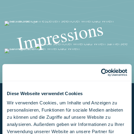
Impressions
Diese Webseite verwendet Cookies
Wir verwenden Cookies, um Inhalte und Anzeigen zu
personalisieren, Funktionen für soziale Medien anbieten
zu können und die Zugriffe auf unsere Website zu
analysieren. Außerdem geben wir Informationen zu Ihrer
Verwendung unserer Website an unsere Partner für